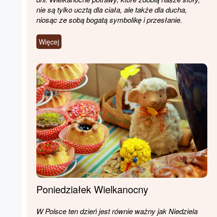
nie są tylko ucztą dla ciała, ale także dla ducha,
niosąc ze sobą bogatą symbolikę i przesłanie.
Więcej
Poniedziałek Wielkanocny
W Polsce ten dzień jest równie ważny jak Niedziela