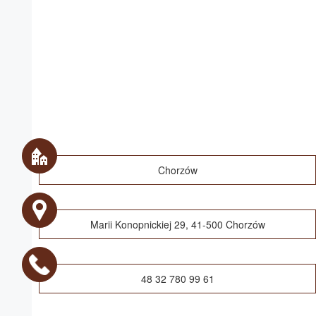
Chorzów
Marii Konopnickiej 29, 41-500 Chorzów
48 32 780 99 61