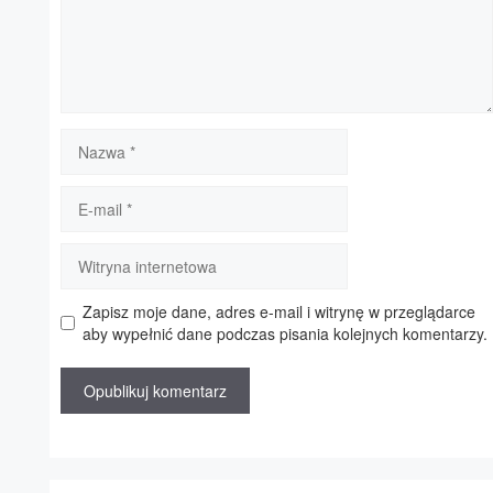
Nazwa
E-
mail
Witryna
internetowa
Zapisz moje dane, adres e-mail i witrynę w przeglądarce
aby wypełnić dane podczas pisania kolejnych komentarzy.