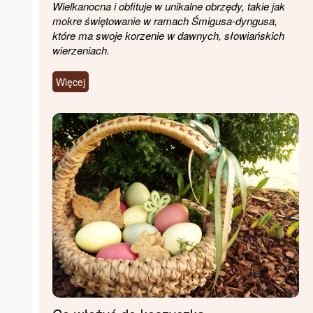
Wielkanocna i obfituje w unikalne obrzędy, takie jak
mokre świętowanie w ramach Śmigusa-dyngusa,
które ma swoje korzenie w dawnych, słowiańskich
wierzeniach.
Więcej