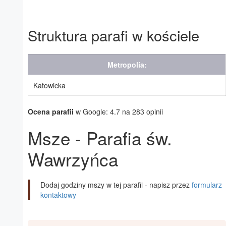
Struktura parafi w kościele
Metropolia:
Katowicka
Ocena parafii
w Google: 4.7 na 283 opinii
Msze - Parafia św.
Wawrzyńca
Dodaj godziny mszy w tej parafii - napisz przez
formularz
kontaktowy