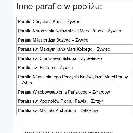
Inne parafie w pobliżu:
Parafia Chrystusa Króla – Żywiec
Parafia Narodzenia Najświętszej Maryi Panny – Żywiec
Parafia Miłosierdzia Bożego – Żywiec
Parafia św. Maksymiliana Marii Kolbego – Żywiec
Parafia św. Stanisława Biskupa – Żytowiecko
Parafia św. Floriana – Żywiec
Parafia Niepokalanego Poczęcia Najświętszej Maryi Panny
– Żytno
Parafia Wniebowstąpienia Pańskiego – Żyrardów
Parafia św. Apostołów Piotra i Pawła – Żyrzyn
Parafia św. Michała Archanioła – Żytkiejmy