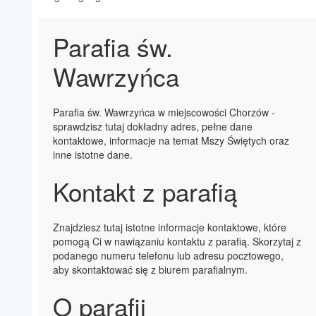
Parafia św.
Wawrzyńca
Parafia św. Wawrzyńca w miejscowości Chorzów -
sprawdzisz tutaj dokładny adres, pełne dane
kontaktowe, informacje na temat Mszy Świętych oraz
inne istotne dane.
Kontakt z parafią
Znajdziesz tutaj istotne informacje kontaktowe, które
pomogą Ci w nawiązaniu kontaktu z parafią. Skorzytaj z
podanego numeru telefonu lub adresu pocztowego,
aby skontaktować się z biurem parafialnym.
O parafii