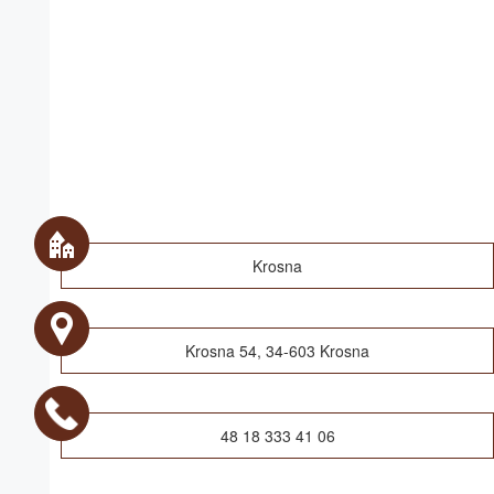
Krosna
Krosna 54, 34-603 Krosna
48 18 333 41 06