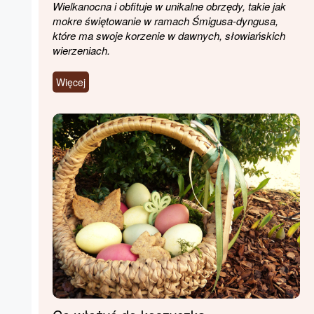
Wielkanocna i obfituje w unikalne obrzędy, takie jak
mokre świętowanie w ramach Śmigusa-dyngusa,
które ma swoje korzenie w dawnych, słowiańskich
wierzeniach.
Więcej