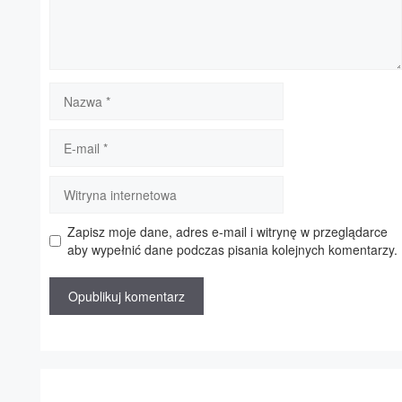
Nazwa
E-
mail
Witryna
internetowa
Zapisz moje dane, adres e-mail i witrynę w przeglądarce
aby wypełnić dane podczas pisania kolejnych komentarzy.