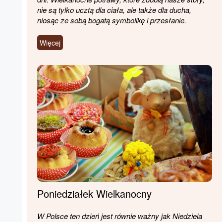
nie są tylko ucztą dla ciała, ale także dla ducha,
niosąc ze sobą bogatą symbolikę i przesłanie.
Więcej
Poniedziałek Wielkanocny
W Polsce ten dzień jest równie ważny jak Niedziela