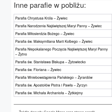
Inne parafie w pobliżu:
Parafia Chrystusa Króla – Żywiec
Parafia Narodzenia Najświętszej Maryi Panny – Żywiec
Parafia Miłosierdzia Bożego – Żywiec
Parafia św. Maksymiliana Marii Kolbego – Żywiec
Parafia Niepokalanego Poczęcia Najświętszej Maryi Panny
– Żytno
Parafia św. Stanisława Biskupa – Żytowiecko
Parafia św. Floriana – Żywiec
Parafia Wniebowstąpienia Pańskiego – Żyrardów
Parafia św. Apostołów Piotra i Pawła – Żyrzyn
Parafia św. Michała Archanioła – Żytkiejmy