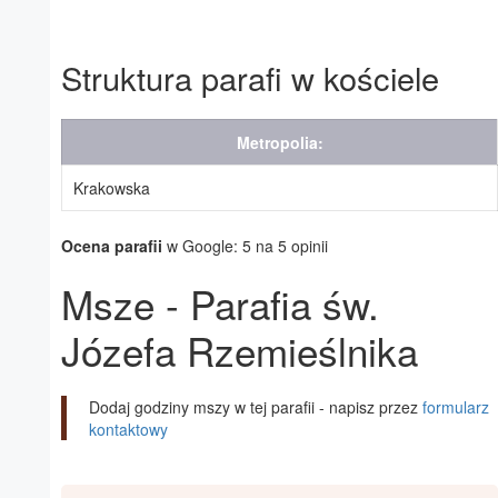
Struktura parafi w kościele
Metropolia:
Krakowska
Ocena parafii
w Google: 5 na 5 opinii
Msze - Parafia św.
Józefa Rzemieślnika
Dodaj godziny mszy w tej parafii - napisz przez
formularz
kontaktowy