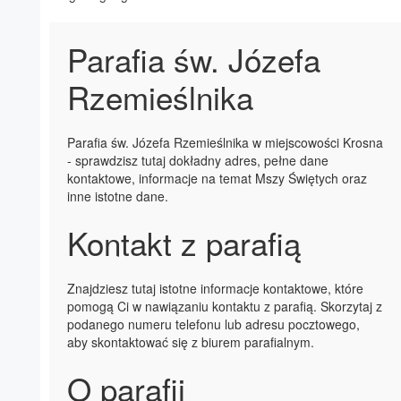
Parafia św. Józefa
Rzemieślnika
Parafia św. Józefa Rzemieślnika w miejscowości Krosna
- sprawdzisz tutaj dokładny adres, pełne dane
kontaktowe, informacje na temat Mszy Świętych oraz
inne istotne dane.
Kontakt z parafią
Znajdziesz tutaj istotne informacje kontaktowe, które
pomogą Ci w nawiązaniu kontaktu z parafią. Skorzytaj z
podanego numeru telefonu lub adresu pocztowego,
aby skontaktować się z biurem parafialnym.
O parafii