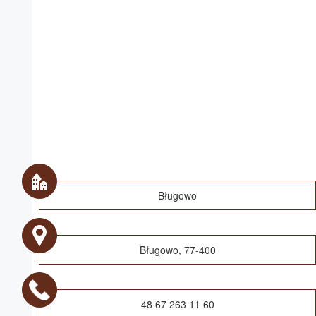
Bługowo
Bługowo, 77-400
48 67 263 11 60