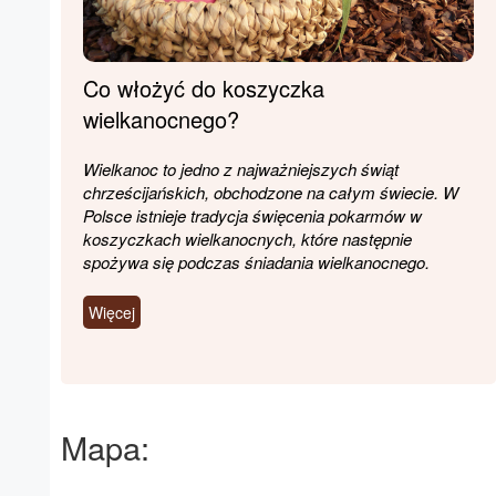
Co włożyć do koszyczka
wielkanocnego?
Wielkanoc to jedno z najważniejszych świąt
chrześcijańskich, obchodzone na całym świecie. W
Polsce istnieje tradycja święcenia pokarmów w
koszyczkach wielkanocnych, które następnie
spożywa się podczas śniadania wielkanocnego.
Więcej
Mapa: