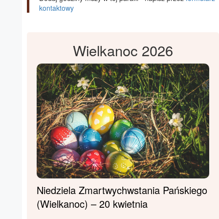
kontaktowy
Wielkanoc 2026
Niedziela Zmartwychwstania Pańskiego
(Wielkanoc) – 20 kwietnia