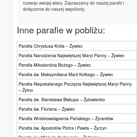
rozwoju swojej wiary. Zapraszamy do naszej parafii i
dołączenia do naszej wspólnoty.
Inne parafie w pobliżu:
Parafia Chrystusa Króla – Żywiec
Parafia Narodzenia Najświętszej Maryi Panny – Żywiec
Parafia Miłosierdzia Bożego – Żywiec
Parafia św. Maksymiliana Marii Kolbego – Żywiec
Parafia Niepokalanego Poczęcia Najświętszej Maryi Panny
– Żytno
Parafia św. Stanisława Biskupa – Żytowiecko
Parafia św. Floriana – Żywiec
Parafia Wniebowstąpienia Pańskiego – Żyrardów
Parafia św. Apostołów Piotra i Pawła – Żyrzyn