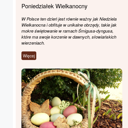
Poniedziałek Wielkanocny
W Polsce ten dzień jest równie ważny jak Niedziela
Wielkanocna i obfituje w unikalne obrzędy, takie jak
mokre świętowanie w ramach Śmigusa-dyngusa,
które ma swoje korzenie w dawnych, słowiańskich
wierzeniach.
Więcej