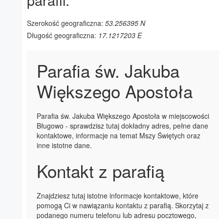
Szerokość geograficzna:
53.256395 N
Długość geograficzna:
17.1217203 E
Parafia św. Jakuba
Większego Apostoła
Parafia św. Jakuba Większego Apostoła w miejscowości
Bługowo - sprawdzisz tutaj dokładny adres, pełne dane
kontaktowe, informacje na temat Mszy Świętych oraz
inne istotne dane.
Kontakt z parafią
Znajdziesz tutaj istotne informacje kontaktowe, które
pomogą Ci w nawiązaniu kontaktu z parafią. Skorzytaj z
podanego numeru telefonu lub adresu pocztowego,