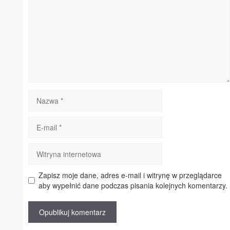
Nazwa
E-
mail
Witryna
internetowa
Zapisz moje dane, adres e-mail i witrynę w przeglądarce
aby wypełnić dane podczas pisania kolejnych komentarzy.