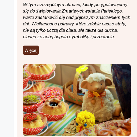
W tym szczególnym okresie, kiedy przygotowujemy
się do świętowania Zmartwychwstania Pańskiego,
warto zastanowić się nad głębszym znaczeniem tych
dni. Wielkanocne potrawy, które zdobią nasze stoły,
nie są tylko ucztą dla ciała, ale także dla ducha,
niosąc ze sobą bogatą symbolikę i przesłanie.
Więcej