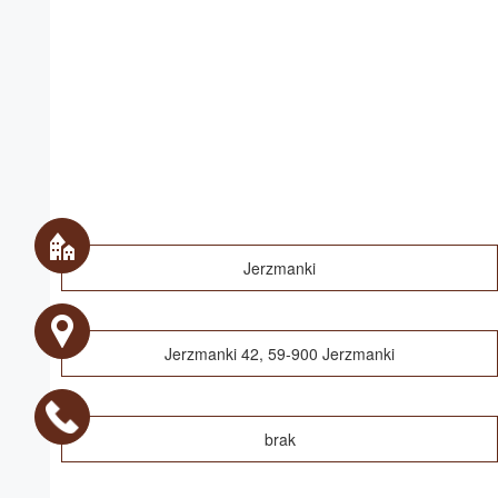
Jerzmanki
Jerzmanki 42, 59-900 Jerzmanki
brak