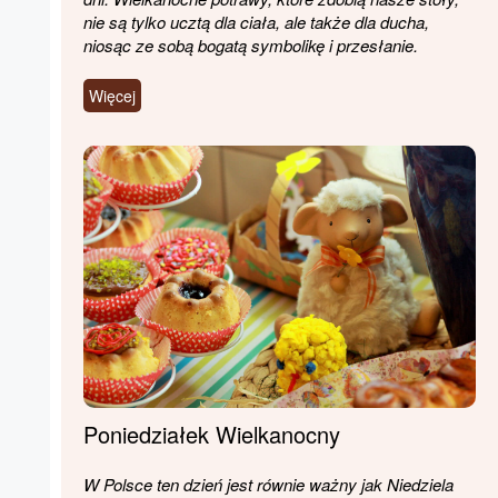
nie są tylko ucztą dla ciała, ale także dla ducha,
niosąc ze sobą bogatą symbolikę i przesłanie.
Więcej
Poniedziałek Wielkanocny
W Polsce ten dzień jest równie ważny jak Niedziela