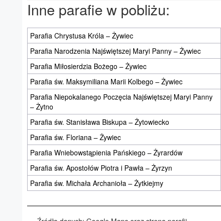
Inne parafie w pobliżu:
Parafia Chrystusa Króla – Żywiec
Parafia Narodzenia Najświętszej Maryi Panny – Żywiec
Parafia Miłosierdzia Bożego – Żywiec
Parafia św. Maksymiliana Marii Kolbego – Żywiec
Parafia Niepokalanego Poczęcia Najświętszej Maryi Panny
– Żytno
Parafia św. Stanisława Biskupa – Żytowiecko
Parafia św. Floriana – Żywiec
Parafia Wniebowstąpienia Pańskiego – Żyrardów
Parafia św. Apostołów Piotra i Pawła – Żyrzyn
Parafia św. Michała Archanioła – Żytkiejmy