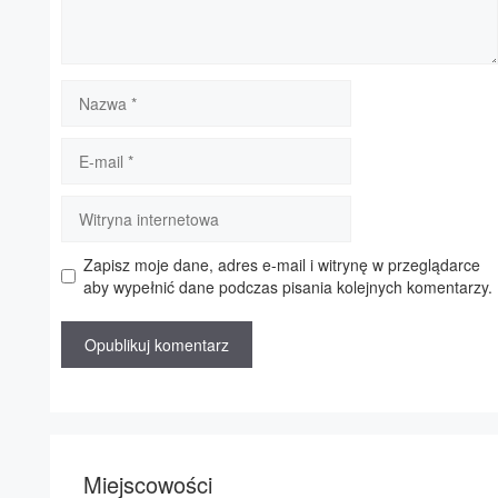
Nazwa
E-
mail
Witryna
internetowa
Zapisz moje dane, adres e-mail i witrynę w przeglądarce
aby wypełnić dane podczas pisania kolejnych komentarzy.
Miejscowości