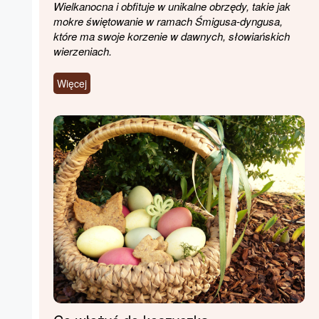
Wielkanocna i obfituje w unikalne obrzędy, takie jak
mokre świętowanie w ramach Śmigusa-dyngusa,
które ma swoje korzenie w dawnych, słowiańskich
wierzeniach.
Więcej