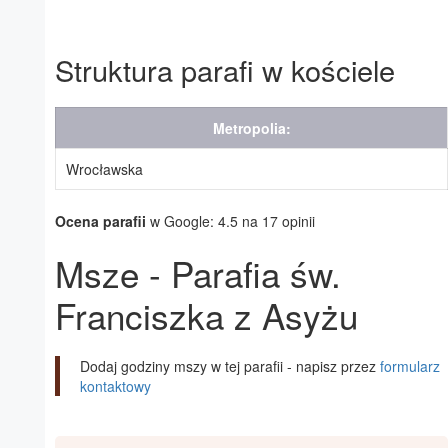
Struktura parafi w kościele
Metropolia:
Wrocławska
Ocena parafii
w Google: 4.5 na 17 opinii
Msze - Parafia św.
Franciszka z Asyżu
Dodaj godziny mszy w tej parafii - napisz przez
formularz
kontaktowy