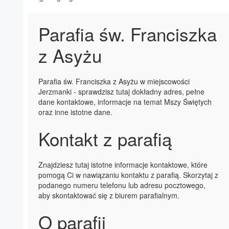
Parafia św. Franciszka
z Asyżu
Parafia św. Franciszka z Asyżu w miejscowości
Jerzmanki - sprawdzisz tutaj dokładny adres, pełne
dane kontaktowe, informacje na temat Mszy Świętych
oraz inne istotne dane.
Kontakt z parafią
Znajdziesz tutaj istotne informacje kontaktowe, które
pomogą Ci w nawiązaniu kontaktu z parafią. Skorzytaj z
podanego numeru telefonu lub adresu pocztowego,
aby skontaktować się z biurem parafialnym.
O parafii