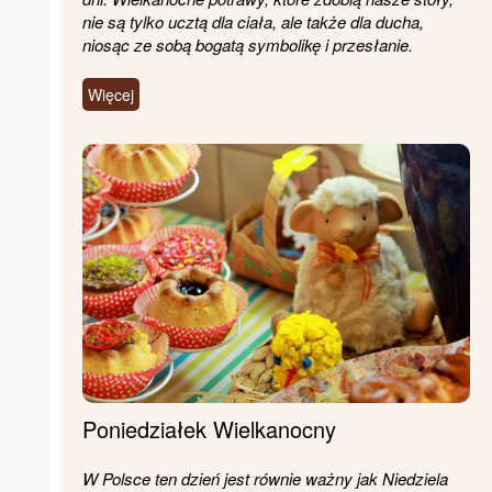
nie są tylko ucztą dla ciała, ale także dla ducha,
niosąc ze sobą bogatą symbolikę i przesłanie.
Więcej
Poniedziałek Wielkanocny
W Polsce ten dzień jest równie ważny jak Niedziela