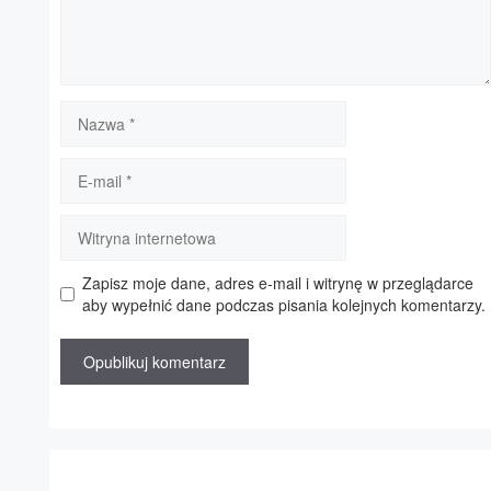
Nazwa
E-
mail
Witryna
internetowa
Zapisz moje dane, adres e-mail i witrynę w przeglądarce
aby wypełnić dane podczas pisania kolejnych komentarzy.