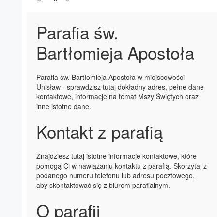
Parafia św.
Bartłomieja Apostoła
Parafia św. Bartłomieja Apostoła w miejscowości
Unisław - sprawdzisz tutaj dokładny adres, pełne dane
kontaktowe, informacje na temat Mszy Świętych oraz
inne istotne dane.
Kontakt z parafią
Znajdziesz tutaj istotne informacje kontaktowe, które
pomogą Ci w nawiązaniu kontaktu z parafią. Skorzytaj z
podanego numeru telefonu lub adresu pocztowego,
aby skontaktować się z biurem parafialnym.
O parafii