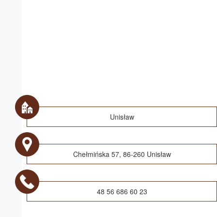
Unisław
Chełmińska 57, 86-260 Unisław
48 56 686 60 23