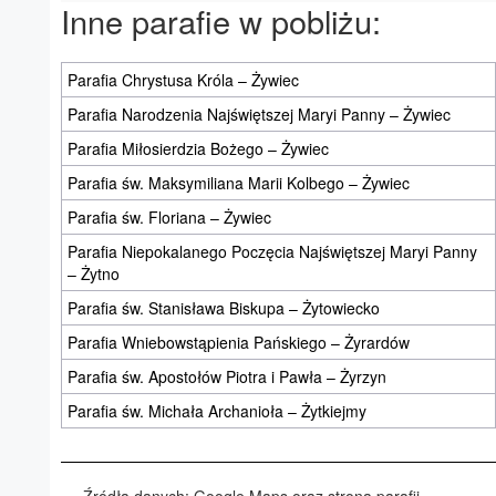
Inne parafie w pobliżu:
Parafia Chrystusa Króla – Żywiec
Parafia Narodzenia Najświętszej Maryi Panny – Żywiec
Parafia Miłosierdzia Bożego – Żywiec
Parafia św. Maksymiliana Marii Kolbego – Żywiec
Parafia św. Floriana – Żywiec
Parafia Niepokalanego Poczęcia Najświętszej Maryi Panny
– Żytno
Parafia św. Stanisława Biskupa – Żytowiecko
Parafia Wniebowstąpienia Pańskiego – Żyrardów
Parafia św. Apostołów Piotra i Pawła – Żyrzyn
Parafia św. Michała Archanioła – Żytkiejmy