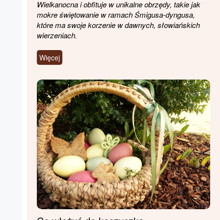
Wielkanocna i obfituje w unikalne obrzędy, takie jak
mokre świętowanie w ramach Śmigusa-dyngusa,
które ma swoje korzenie w dawnych, słowiańskich
wierzeniach.
Więcej