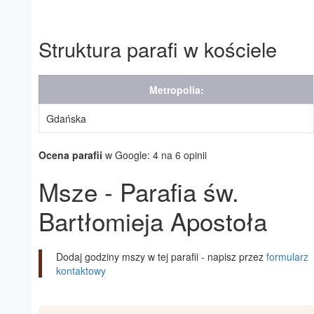
Struktura parafi w kościele
Metropolia:
Gdańska
Ocena parafii
w Google: 4 na 6 opinii
Msze - Parafia św.
Bartłomieja Apostoła
Dodaj godziny mszy w tej parafii - napisz przez
formularz
kontaktowy