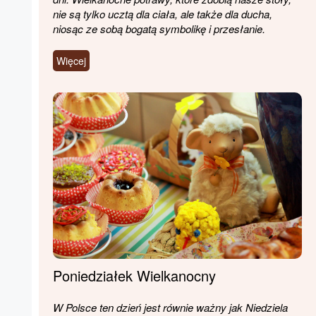
nie są tylko ucztą dla ciała, ale także dla ducha,
niosąc ze sobą bogatą symbolikę i przesłanie.
Więcej
Poniedziałek Wielkanocny
W Polsce ten dzień jest równie ważny jak Niedziela