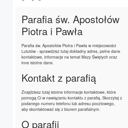
Parafia św. Apostołów
Piotra i Pawła
Parafia św. Apostołów Piotra i Pawła w miejscowości
Lututów - sprawdzisz tutaj dokładny adres, pełne dane
kontaktowe, informacje na temat Mszy Świętych oraz
inne istotne dane.
Kontakt z parafią
Znajdziesz tutaj istotne informacje kontaktowe, które
pomogą Ci w nawiązaniu kontaktu z parafią. Skorzytaj z
podanego numeru telefonu lub adresu pocztowego,
aby skontaktować się z biurem parafialnym.
O parafii