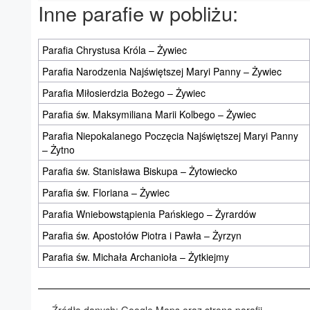
Inne parafie w pobliżu:
Parafia Chrystusa Króla – Żywiec
Parafia Narodzenia Najświętszej Maryi Panny – Żywiec
Parafia Miłosierdzia Bożego – Żywiec
Parafia św. Maksymiliana Marii Kolbego – Żywiec
Parafia Niepokalanego Poczęcia Najświętszej Maryi Panny
– Żytno
Parafia św. Stanisława Biskupa – Żytowiecko
Parafia św. Floriana – Żywiec
Parafia Wniebowstąpienia Pańskiego – Żyrardów
Parafia św. Apostołów Piotra i Pawła – Żyrzyn
Parafia św. Michała Archanioła – Żytkiejmy