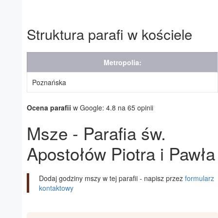
Struktura parafi w kościele
Metropolia:
Poznańska
Ocena parafii
w Google: 4.8 na 65 opinii
Msze - Parafia św.
Apostołów Piotra i Pawła
Dodaj godziny mszy w tej parafii - napisz przez
formularz
kontaktowy