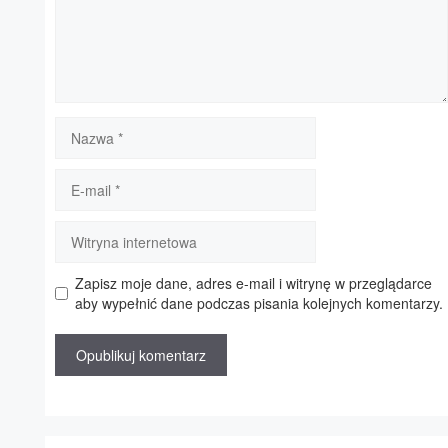
Nazwa
E-
mail
Witryna
internetowa
Zapisz moje dane, adres e-mail i witrynę w przeglądarce
aby wypełnić dane podczas pisania kolejnych komentarzy.