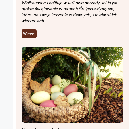
Wielkanocna i obfituje w unikalne obrzędy, takie jak
mokre świętowanie w ramach Śmigusa-dyngusa,
które ma swoje korzenie w dawnych, słowiańskich
wierzeniach.
Więcej