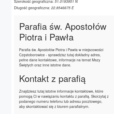
Szerokość geograficzna:
51.0193951 N
Długość geograficzna:
22.8546675 E
Parafia św. Apostołów
Piotra i Pawła
Parafia św. Apostołów Piotra i Pawła w miejscowości
Częstoborowice - sprawdzisz tutaj dokładny adres,
pełne dane kontaktowe, informacje na temat Mszy
Świętych oraz inne istotne dane.
Kontakt z parafią
Znajdziesz tutaj istotne informacje kontaktowe, które
pomogą Ci w nawiązaniu kontaktu z parafią. Skorzytaj z
podanego numeru telefonu lub adresu pocztowego,
aby skontaktować się z biurem parafialnym.