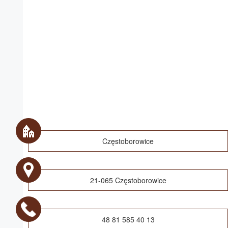
Częstoborowice
21-065 Częstoborowice
48 81 585 40 13