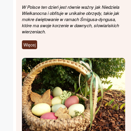
W Polsce ten dzień jest równie ważny jak Niedziela
Wielkanocna i obfituje w unikalne obrzędy, takie jak
mokre świętowanie w ramach Śmigusa-dyngusa,
które ma swoje korzenie w dawnych, słowiańskich
wierzeniach.
Więcej