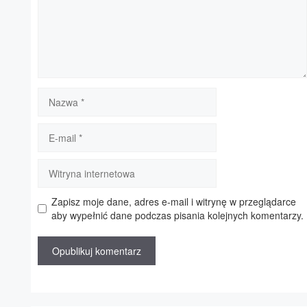
Nazwa
E-
mail
Witryna
internetowa
Zapisz moje dane, adres e-mail i witrynę w przeglądarce
aby wypełnić dane podczas pisania kolejnych komentarzy.