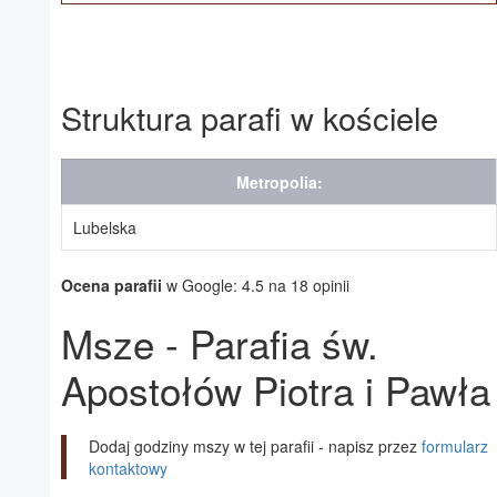
Struktura parafi w kościele
Metropolia:
Lubelska
Ocena parafii
w Google: 4.5 na 18 opinii
Msze - Parafia św.
Apostołów Piotra i Pawła
Dodaj godziny mszy w tej parafii - napisz przez
formularz
kontaktowy