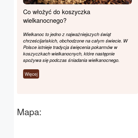
Co włożyć do koszyczka
wielkanocnego?
Wielkanoc to jedno z najważniejszych świąt
chrześcijańskich, obchodzone na całym świecie. W
Polsce istnieje tradycja święcenia pokarmów w
koszyczkach wielkanocnych, które następnie
spożywa się podczas śniadania wielkanocnego.
Więcej
Mapa: