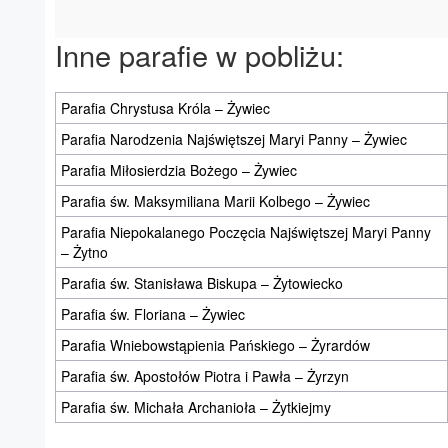
Inne parafie w pobliżu:
Parafia Chrystusa Króla – Żywiec
Parafia Narodzenia Najświętszej Maryi Panny – Żywiec
Parafia Miłosierdzia Bożego – Żywiec
Parafia św. Maksymiliana Marii Kolbego – Żywiec
Parafia Niepokalanego Poczęcia Najświętszej Maryi Panny
– Żytno
Parafia św. Stanisława Biskupa – Żytowiecko
Parafia św. Floriana – Żywiec
Parafia Wniebowstąpienia Pańskiego – Żyrardów
Parafia św. Apostołów Piotra i Pawła – Żyrzyn
Parafia św. Michała Archanioła – Żytkiejmy