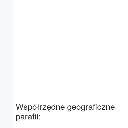
Współrzędne geograficzne
parafii: