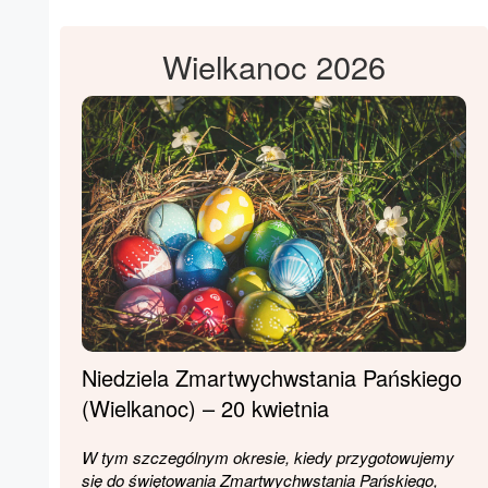
Wielkanoc 2026
Niedziela Zmartwychwstania Pańskiego
(Wielkanoc) – 20 kwietnia
W tym szczególnym okresie, kiedy przygotowujemy
się do świętowania Zmartwychwstania Pańskiego,