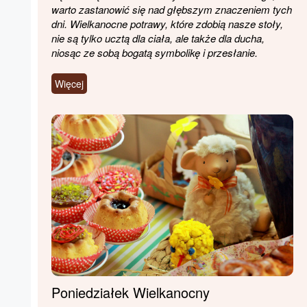
warto zastanowić się nad głębszym znaczeniem tych
dni. Wielkanocne potrawy, które zdobią nasze stoły,
nie są tylko ucztą dla ciała, ale także dla ducha,
niosąc ze sobą bogatą symbolikę i przesłanie.
Więcej
Poniedziałek Wielkanocny