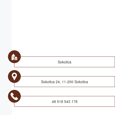
Sokolica
Sokolica 24, 11-200 Sokolica
48 518 543 178