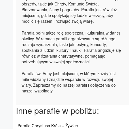
obrzędy, takie jak Chrzty, Komunie Święte,
Bierzmowania, śluby i pogrzeby. Parafia jest również
miejscem, gdzie spotykają się ludzie wierzący, aby
modlić się razem i rozwijać swoją wiarę.
Parafia pełni także rolę społeczną i kulturalną w danej
okolicy. W ramach parafii organizowane są różnego
rodzaju wydarzenia, takie jak festyny, koncerty,
spotkania z ludźmi kultury i nauki. Parafia angażuje się
również w działania charytatywne, pomagając
potrzebującym w swojej społeczności.
Parafia św. Anny jest miejscem, w którym każdy jest
mile widziany i znajdzie wsparcie w rozwoju swojej
wiary. Zapraszamy do naszej parafii i dołączenia do
naszej wspólnoty.
Inne parafie w pobliżu:
Parafia Chrystusa Króla – Żywiec