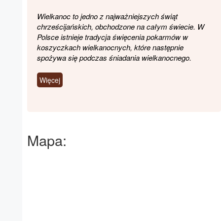
Wielkanoc to jedno z najważniejszych świąt
chrześcijańskich, obchodzone na całym świecie. W
Polsce istnieje tradycja święcenia pokarmów w
koszyczkach wielkanocnych, które następnie
spożywa się podczas śniadania wielkanocnego.
Więcej
Mapa: