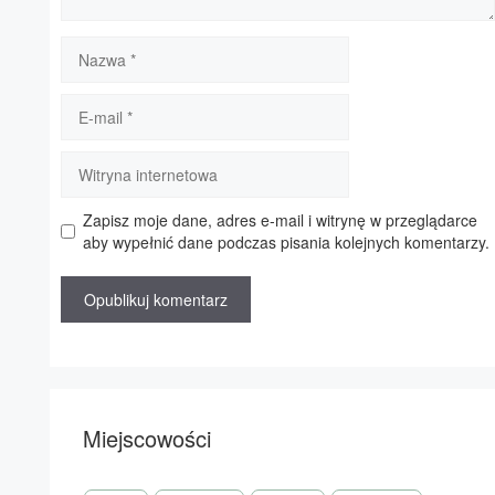
Nazwa
E-
mail
Witryna
internetowa
Zapisz moje dane, adres e-mail i witrynę w przeglądarce
aby wypełnić dane podczas pisania kolejnych komentarzy.
Miejscowości