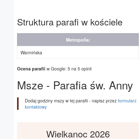
Struktura parafi w kościele
Metropolia:
Warmińska
Ocena parafii
w Google: 5 na 5 opinii
Msze - Parafia św. Anny
Dodaj godziny mszy w tej parafii - napisz przez
formularz
kontaktowy
Wielkanoc 2026