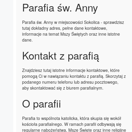
Parafia św. Anny
Parafia św. Anny w miejscowości Sokolica - sprawdzisz
tutaj dokładny adres, pełne dane kontaktowe,
informacje na temat Mszy Świętych oraz inne istotne
dane.
Kontakt z parafią
Znajdziesz tutaj istotne informacje kontaktowe, które
pomogą Ci w nawiązaniu kontaktu z parafią. Skorzytaj z
podanego numeru telefonu lub adresu pocztowego,
aby skontaktować się z biurem parafialnym.
O parafii
Parafia to wspólnota katolicka, która skupia się wokół
kościoła parafialnego. W ramach parafii odbywają się
regularne nabożeństwa, Msze Święte oraz inne religijne