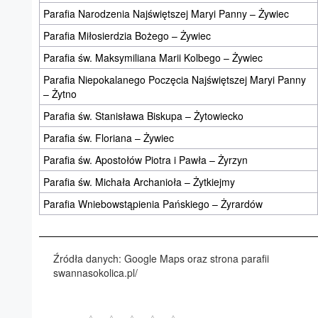
Parafia Narodzenia Najświętszej Maryi Panny – Żywiec
Parafia Miłosierdzia Bożego – Żywiec
Parafia św. Maksymiliana Marii Kolbego – Żywiec
Parafia Niepokalanego Poczęcia Najświętszej Maryi Panny
– Żytno
Parafia św. Stanisława Biskupa – Żytowiecko
Parafia św. Floriana – Żywiec
Parafia św. Apostołów Piotra i Pawła – Żyrzyn
Parafia św. Michała Archanioła – Żytkiejmy
Parafia Wniebowstąpienia Pańskiego – Żyrardów
Źródła danych: Google Maps oraz strona parafii
swannasokolica.pl/