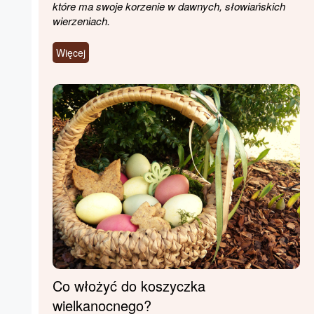
które ma swoje korzenie w dawnych, słowiańskich
wierzeniach.
Więcej
Co włożyć do koszyczka
wielkanocnego?