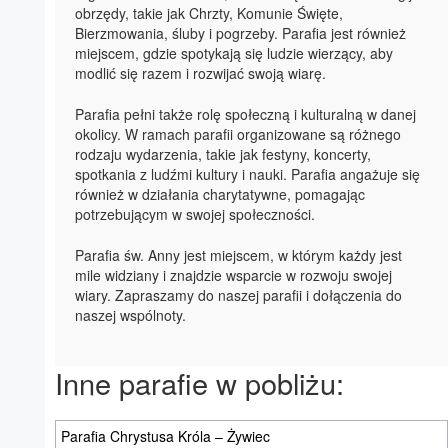
obrzędy, takie jak Chrzty, Komunie Święte,
Bierzmowania, śluby i pogrzeby. Parafia jest również
miejscem, gdzie spotykają się ludzie wierzący, aby
modlić się razem i rozwijać swoją wiarę.
Parafia pełni także rolę społeczną i kulturalną w danej
okolicy. W ramach parafii organizowane są różnego
rodzaju wydarzenia, takie jak festyny, koncerty,
spotkania z ludźmi kultury i nauki. Parafia angażuje się
również w działania charytatywne, pomagając
potrzebującym w swojej społeczności.
Parafia św. Anny jest miejscem, w którym każdy jest
mile widziany i znajdzie wsparcie w rozwoju swojej
wiary. Zapraszamy do naszej parafii i dołączenia do
naszej wspólnoty.
Inne parafie w pobliżu:
Parafia Chrystusa Króla – Żywiec