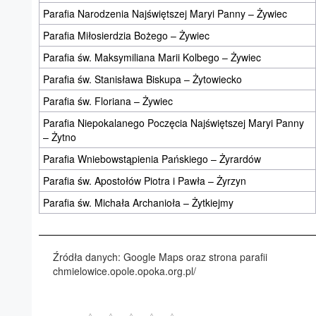
Parafia Narodzenia Najświętszej Maryi Panny – Żywiec
Parafia Miłosierdzia Bożego – Żywiec
Parafia św. Maksymiliana Marii Kolbego – Żywiec
Parafia św. Stanisława Biskupa – Żytowiecko
Parafia św. Floriana – Żywiec
Parafia Niepokalanego Poczęcia Najświętszej Maryi Panny
– Żytno
Parafia Wniebowstąpienia Pańskiego – Żyrardów
Parafia św. Apostołów Piotra i Pawła – Żyrzyn
Parafia św. Michała Archanioła – Żytkiejmy
Źródła danych: Google Maps oraz strona parafii
chmielowice.opole.opoka.org.pl/