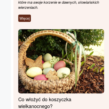
które ma swoje korzenie w dawnych, słowiańskich
wierzeniach.
Więcej
Co włożyć do koszyczka
wielkanocnego?