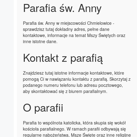
Parafia św. Anny
Parafia św. Anny w miejscowości Chmielowice -
sprawdzisz tutaj dokładny adres, pełne dane
kontaktowe, informacje na temat Mszy Świętych oraz
inne istotne dane.
Kontakt z parafią
Znajdziesz tutaj istotne informacje kontaktowe, które
pomogą Ci w nawiązaniu kontaktu z parafią. Skorzytaj z
podanego numeru telefonu lub adresu pocztowego,
aby skontaktować się z biurem parafialnym.
O parafii
Parafia to wspólnota katolicka, która skupia się wokół
kościoła parafialnego. W ramach parafii odbywają się
regularne nabożeństwa, Msze Święte oraz inne religijne