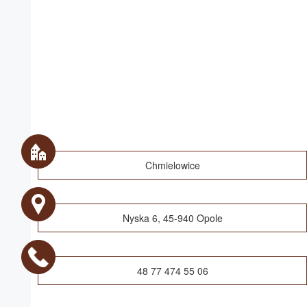
Chmielowice
Nyska 6, 45-940 Opole
48 77 474 55 06