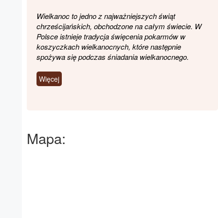
Wielkanoc to jedno z najważniejszych świąt
chrześcijańskich, obchodzone na całym świecie. W
Polsce istnieje tradycja święcenia pokarmów w
koszyczkach wielkanocnych, które następnie
spożywa się podczas śniadania wielkanocnego.
Więcej
Mapa: