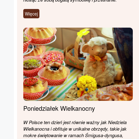
Więcej
Poniedziałek Wielkanocny
W Polsce ten dzień jest równie ważny jak Niedziela
Wielkanocna i obfituje w unikalne obrzędy, takie jak
mokre świętowanie w ramach Śmigusa-dyngusa,