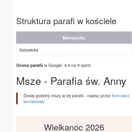
Struktura parafi w kościele
Metropolia:
Katowicka
Ocena parafii
w Google: 4.4 na 9 opinii
Msze - Parafia św. Anny
Dodaj godziny mszy w tej parafii - napisz przez
formularz
kontaktowy
Wielkanoc 2026