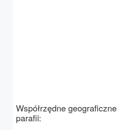
Współrzędne geograficzne
parafii: