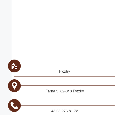
Pyzdry
Farna 5, 62-310 Pyzdry
48 63 276 81 72