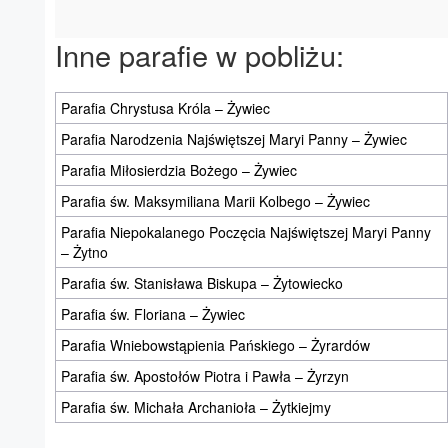
Inne parafie w pobliżu:
Parafia Chrystusa Króla – Żywiec
Parafia Narodzenia Najświętszej Maryi Panny – Żywiec
Parafia Miłosierdzia Bożego – Żywiec
Parafia św. Maksymiliana Marii Kolbego – Żywiec
Parafia Niepokalanego Poczęcia Najświętszej Maryi Panny
– Żytno
Parafia św. Stanisława Biskupa – Żytowiecko
Parafia św. Floriana – Żywiec
Parafia Wniebowstąpienia Pańskiego – Żyrardów
Parafia św. Apostołów Piotra i Pawła – Żyrzyn
Parafia św. Michała Archanioła – Żytkiejmy