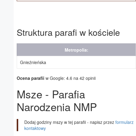
Struktura parafi w kościele
Metropolia:
Gnieźnieńska
Ocena parafii
w Google: 4.6 na 42 opinii
Msze - Parafia
Narodzenia NMP
Dodaj godziny mszy w tej parafii - napisz przez
formularz
kontaktowy