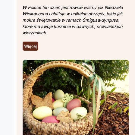
W Polsce ten dzień jest równie ważny jak Niedziela
Wielkanocna i obfituje w unikalne obrzędy, takie jak
mokre świętowanie w ramach Śmigusa-dyngusa,
które ma swoje korzenie w dawnych, słowiańskich
wierzeniach.
Więcej