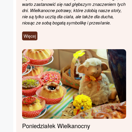
warto zastanowić się nad głębszym znaczeniem tych
dni. Wielkanocne potrawy, które zdobią nasze stoły,
nie są tylko ucztą dla ciała, ale także dla ducha,
niosąc ze sobą bogatą symbolikę i przesłanie.
Więcej
Poniedziałek Wielkanocny