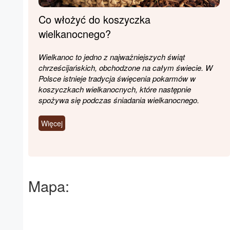
Co włożyć do koszyczka
wielkanocnego?
Wielkanoc to jedno z najważniejszych świąt
chrześcijańskich, obchodzone na całym świecie. W
Polsce istnieje tradycja święcenia pokarmów w
koszyczkach wielkanocnych, które następnie
spożywa się podczas śniadania wielkanocnego.
Więcej
Mapa: