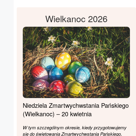
Wielkanoc 2026
Niedziela Zmartwychwstania Pańskiego
(Wielkanoc) – 20 kwietnia
W tym szczególnym okresie, kiedy przygotowujemy
się do świętowania Zmartwychwstania Pańskiego,