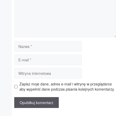
Nazwa
E-
mail
Witryna
internetowa
Zapisz moje dane, adres e-mail i witrynę w przeglądarce
aby wypełnić dane podczas pisania kolejnych komentarzy.