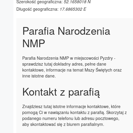
Szerokość geograficzna:
52.1658018 N
Długość geograficzna:
17.6865302 E
Parafia Narodzenia
NMP
Parafia Narodzenia NMP w miejscowości Pyzdry -
sprawdzisz tutaj dokładny adres, pełne dane
kontaktowe, informacje na temat Mszy Świętych oraz
inne istotne dane.
Kontakt z parafią
Znajdziesz tutaj istotne informacje kontaktowe, które
pomogą Ci w nawiązaniu kontaktu z parafią. Skorzytaj z
podanego numeru telefonu lub adresu pocztowego,
aby skontaktować się z biurem parafialnym.