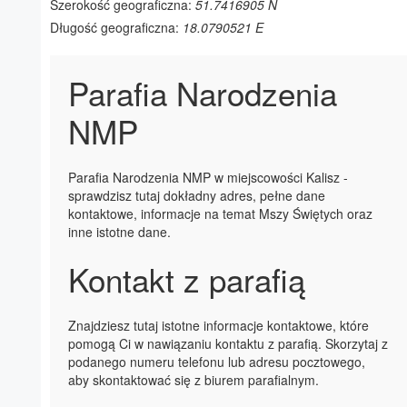
Szerokość geograficzna:
51.7416905 N
Długość geograficzna:
18.0790521 E
Parafia Narodzenia
NMP
Parafia Narodzenia NMP w miejscowości Kalisz -
sprawdzisz tutaj dokładny adres, pełne dane
kontaktowe, informacje na temat Mszy Świętych oraz
inne istotne dane.
Kontakt z parafią
Znajdziesz tutaj istotne informacje kontaktowe, które
pomogą Ci w nawiązaniu kontaktu z parafią. Skorzytaj z
podanego numeru telefonu lub adresu pocztowego,
aby skontaktować się z biurem parafialnym.