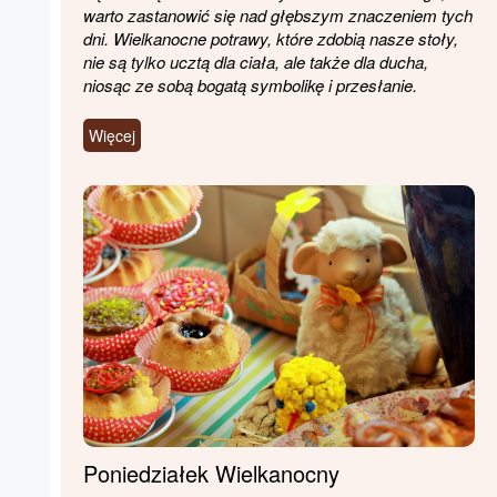
warto zastanowić się nad głębszym znaczeniem tych
dni. Wielkanocne potrawy, które zdobią nasze stoły,
nie są tylko ucztą dla ciała, ale także dla ducha,
niosąc ze sobą bogatą symbolikę i przesłanie.
Więcej
Poniedziałek Wielkanocny