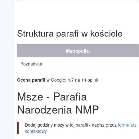
Struktura parafi w kościele
Metropolia:
Poznańska
Ocena parafii
w Google: 4.7 na 14 opinii
Msze - Parafia
Narodzenia NMP
Dodaj godziny mszy w tej parafii - napisz przez
formularz
kontaktowy