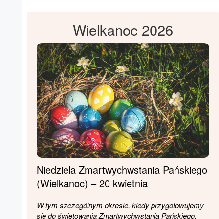
Wielkanoc 2026
Niedziela Zmartwychwstania Pańskiego
(Wielkanoc) – 20 kwietnia
W tym szczególnym okresie, kiedy przygotowujemy
się do świętowania Zmartwychwstania Pańskiego,