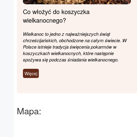
Co włożyć do koszyczka
wielkanocnego?
Wielkanoc to jedno z najważniejszych świąt
chrześcijańskich, obchodzone na całym świecie. W
Polsce istnieje tradycja święcenia pokarmów w
koszyczkach wielkanocnych, które następnie
spożywa się podczas śniadania wielkanocnego.
Więcej
Mapa: