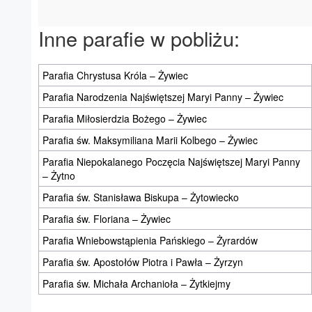
Inne parafie w pobliżu:
Parafia Chrystusa Króla – Żywiec
Parafia Narodzenia Najświętszej Maryi Panny – Żywiec
Parafia Miłosierdzia Bożego – Żywiec
Parafia św. Maksymiliana Marii Kolbego – Żywiec
Parafia Niepokalanego Poczęcia Najświętszej Maryi Panny
– Żytno
Parafia św. Stanisława Biskupa – Żytowiecko
Parafia św. Floriana – Żywiec
Parafia Wniebowstąpienia Pańskiego – Żyrardów
Parafia św. Apostołów Piotra i Pawła – Żyrzyn
Parafia św. Michała Archanioła – Żytkiejmy