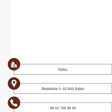
Kalisz
Beskidzka 5, 62-800 Kalisz
48 62 766 88 06