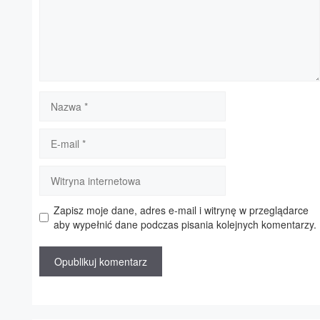
Nazwa
E-
mail
Witryna
internetowa
Zapisz moje dane, adres e-mail i witrynę w przeglądarce
aby wypełnić dane podczas pisania kolejnych komentarzy.