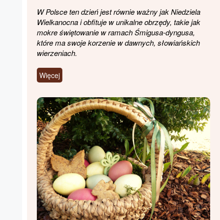
W Polsce ten dzień jest równie ważny jak Niedziela
Wielkanocna i obfituje w unikalne obrzędy, takie jak
mokre świętowanie w ramach Śmigusa-dyngusa,
które ma swoje korzenie w dawnych, słowiańskich
wierzeniach.
Więcej