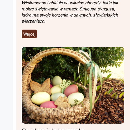
Wielkanocna i obfituje w unikalne obrzędy, takie jak
mokre świętowanie w ramach Śmigusa-dyngusa,
które ma swoje korzenie w dawnych, słowiańskich
wierzeniach.
Więcej