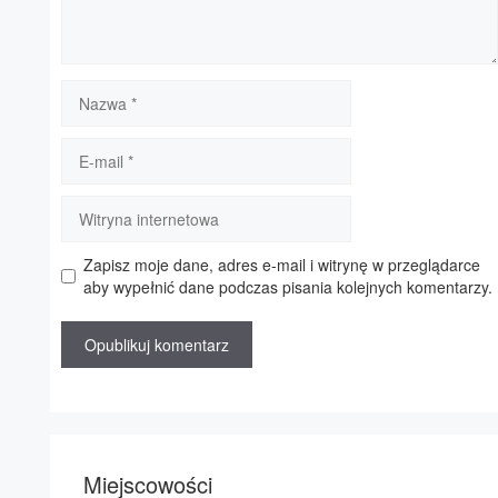
Nazwa
E-
mail
Witryna
internetowa
Zapisz moje dane, adres e-mail i witrynę w przeglądarce
aby wypełnić dane podczas pisania kolejnych komentarzy.
Miejscowości