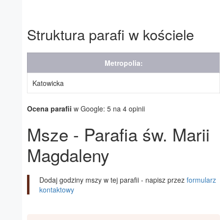
Struktura parafi w kościele
Metropolia:
Katowicka
Ocena parafii
w Google: 5 na 4 opinii
Msze - Parafia św. Marii
Magdaleny
Dodaj godziny mszy w tej parafii - napisz przez
formularz
kontaktowy