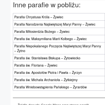
Inne parafie w pobliżu:
Parafia Chrystusa Króla – Żywiec
Parafia Narodzenia Najświętszej Maryi Panny – Żywiec
Parafia Miłosierdzia Bożego – Żywiec
Parafia św. Maksymiliana Marii Kolbego – Żywiec
Parafia Niepokalanego Poczęcia Najświętszej Maryi Panny
– Żytno
Parafia św. Stanisława Biskupa – Żytowiecko
Parafia św. Floriana – Żywiec
Parafia św. Apostołów Piotra i Pawła – Żyrzyn
Parafia św. Michała Archanioła – Żytkiejmy
Parafia Wniebowstąpienia Pańskiego – Żyrardów