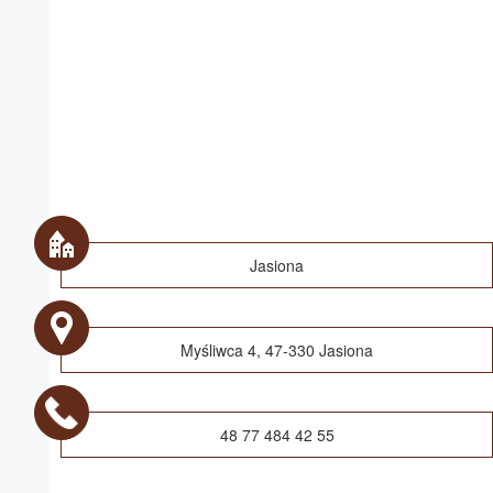
Jasiona
Myśliwca 4, 47-330 Jasiona
48 77 484 42 55