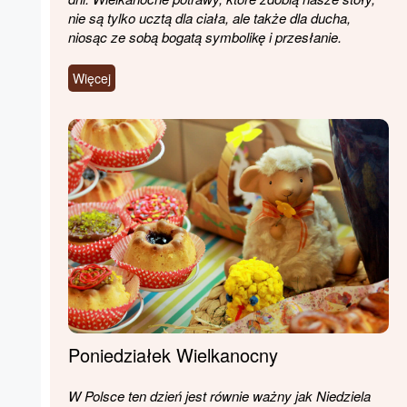
nie są tylko ucztą dla ciała, ale także dla ducha,
niosąc ze sobą bogatą symbolikę i przesłanie.
Więcej
Poniedziałek Wielkanocny
W Polsce ten dzień jest równie ważny jak Niedziela