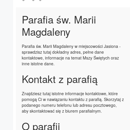
Parafia św. Marii
Magdaleny
Parafia św. Marii Magdaleny w miejscowości Jasiona -
sprawdzisz tutaj dokładny adres, pełne dane
kontaktowe, informacje na temat Mszy Świętych oraz
inne istotne dane.
Kontakt z parafią
Znajdziesz tutaj istotne informacje kontaktowe, które
pomogą Ci w nawiązaniu kontaktu z parafią. Skorzytaj z
podanego numeru telefonu lub adresu pocztowego,
aby skontaktować się z biurem parafialnym.
O parafii