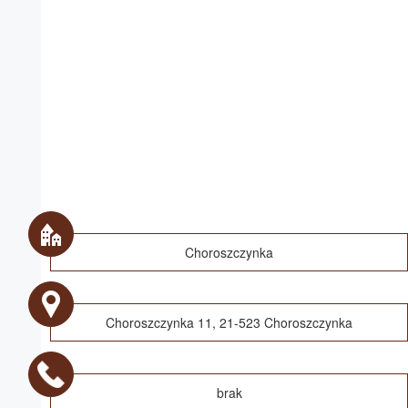
Choroszczynka
Choroszczynka 11, 21-523 Choroszczynka
brak