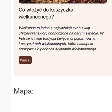
Co włożyć do koszyczka
wielkanocnego?
Wielkanoc to jedno z najważniejszych świąt
chrześcijańskich, obchodzone na całym świecie. W
Polsce istnieje tradycja święcenia pokarmów w
koszyczkach wielkanocnych, które następnie
spożywa się podczas śniadania wielkanocnego.
Więcej
Mapa: