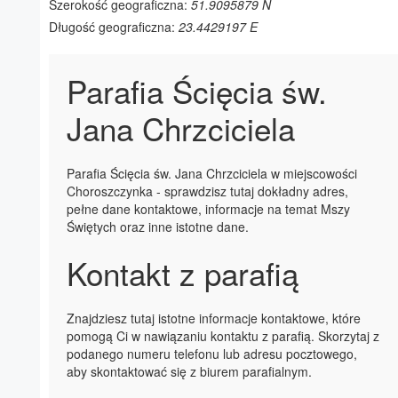
Szerokość geograficzna:
51.9095879 N
Długość geograficzna:
23.4429197 E
Parafia Ścięcia św.
Jana Chrzciciela
Parafia Ścięcia św. Jana Chrzciciela w miejscowości
Choroszczynka - sprawdzisz tutaj dokładny adres,
pełne dane kontaktowe, informacje na temat Mszy
Świętych oraz inne istotne dane.
Kontakt z parafią
Znajdziesz tutaj istotne informacje kontaktowe, które
pomogą Ci w nawiązaniu kontaktu z parafią. Skorzytaj z
podanego numeru telefonu lub adresu pocztowego,
aby skontaktować się z biurem parafialnym.