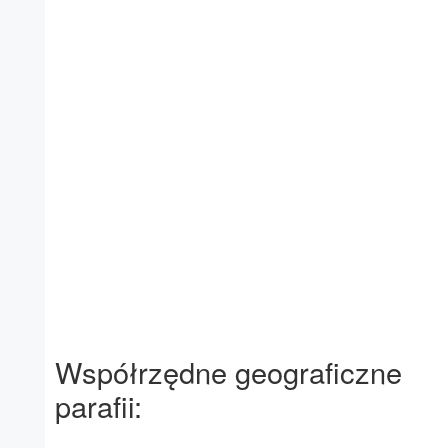
Współrzędne geograficzne
parafii: