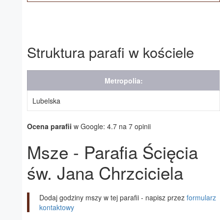
Struktura parafi w kościele
Metropolia:
Lubelska
Ocena parafii
w Google: 4.7 na 7 opinii
Msze - Parafia Ścięcia
św. Jana Chrzciciela
Dodaj godziny mszy w tej parafii - napisz przez
formularz
kontaktowy