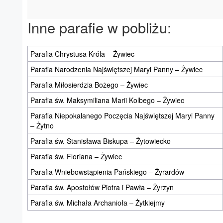
Inne parafie w pobliżu:
Parafia Chrystusa Króla – Żywiec
Parafia Narodzenia Najświętszej Maryi Panny – Żywiec
Parafia Miłosierdzia Bożego – Żywiec
Parafia św. Maksymiliana Marii Kolbego – Żywiec
Parafia Niepokalanego Poczęcia Najświętszej Maryi Panny
– Żytno
Parafia św. Stanisława Biskupa – Żytowiecko
Parafia św. Floriana – Żywiec
Parafia Wniebowstąpienia Pańskiego – Żyrardów
Parafia św. Apostołów Piotra i Pawła – Żyrzyn
Parafia św. Michała Archanioła – Żytkiejmy