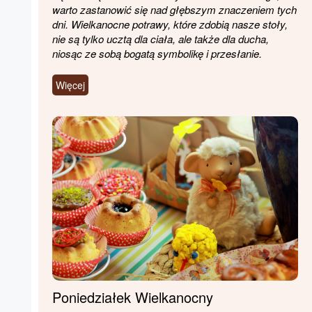
warto zastanowić się nad głębszym znaczeniem tych
dni. Wielkanocne potrawy, które zdobią nasze stoły,
nie są tylko ucztą dla ciała, ale także dla ducha,
niosąc ze sobą bogatą symbolikę i przesłanie.
Więcej
Poniedziałek Wielkanocny