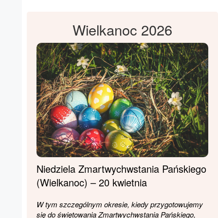
Wielkanoc 2026
Niedziela Zmartwychwstania Pańskiego
(Wielkanoc) – 20 kwietnia
W tym szczególnym okresie, kiedy przygotowujemy
się do świętowania Zmartwychwstania Pańskiego,