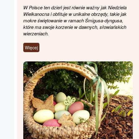
W Polsce ten dzień jest równie ważny jak Niedziela
Wielkanocna i obfituje w unikalne obrzędy, takie jak
mokre świętowanie w ramach Śmigusa-dyngusa,
które ma swoje korzenie w dawnych, słowiańskich
wierzeniach.
Więcej