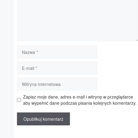
Nazwa
E-
mail
Witryna
internetowa
Zapisz moje dane, adres e-mail i witrynę w przeglądarce
aby wypełnić dane podczas pisania kolejnych komentarzy.