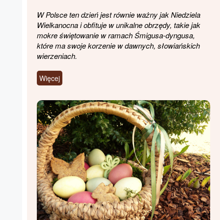
W Polsce ten dzień jest równie ważny jak Niedziela
Wielkanocna i obfituje w unikalne obrzędy, takie jak
mokre świętowanie w ramach Śmigusa-dyngusa,
które ma swoje korzenie w dawnych, słowiańskich
wierzeniach.
Więcej