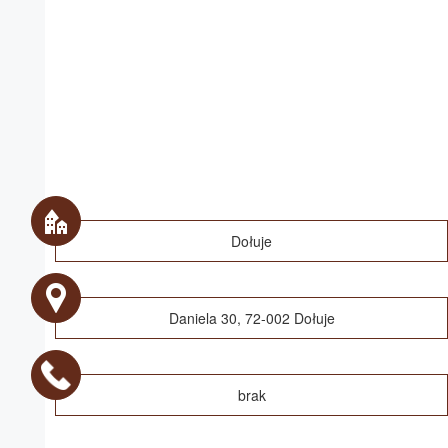
Dołuje
Daniela 30, 72-002 Dołuje
brak