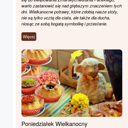
warto zastanowić się nad głębszym znaczeniem tych
dni. Wielkanocne potrawy, które zdobią nasze stoły,
nie są tylko ucztą dla ciała, ale także dla ducha,
niosąc ze sobą bogatą symbolikę i przesłanie.
Więcej
Poniedziałek Wielkanocny