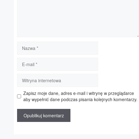
Nazwa
E-
mail
Witryna
internetowa
Zapisz moje dane, adres e-mail i witrynę w przeglądarce
aby wypełnić dane podczas pisania kolejnych komentarzy.