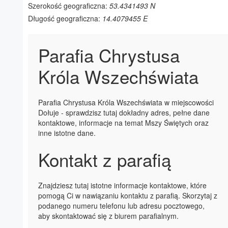
Szerokość geograficzna:
53.4341493 N
Długość geograficzna:
14.4079455 E
Parafia Chrystusa
Króla Wszechświata
Parafia Chrystusa Króla Wszechświata w miejscowości
Dołuje - sprawdzisz tutaj dokładny adres, pełne dane
kontaktowe, informacje na temat Mszy Świętych oraz
inne istotne dane.
Kontakt z parafią
Znajdziesz tutaj istotne informacje kontaktowe, które
pomogą Ci w nawiązaniu kontaktu z parafią. Skorzytaj z
podanego numeru telefonu lub adresu pocztowego,
aby skontaktować się z biurem parafialnym.