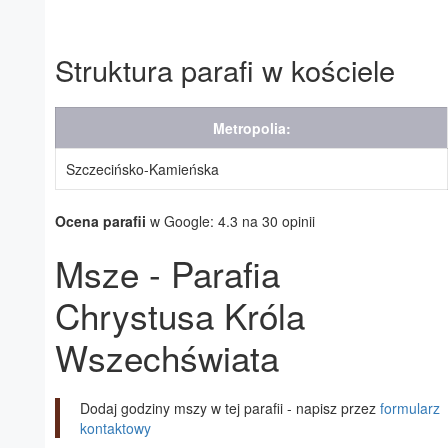
Struktura parafi w kościele
Metropolia:
Szczecińsko-Kamieńska
Ocena parafii
w Google: 4.3 na 30 opinii
Msze - Parafia
Chrystusa Króla
Wszechświata
Dodaj godziny mszy w tej parafii - napisz przez
formularz
kontaktowy