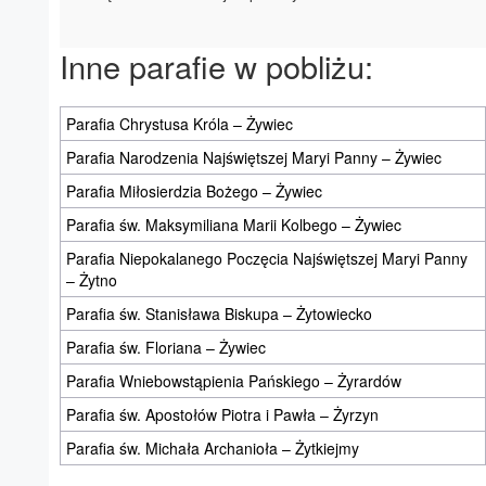
Inne parafie w pobliżu:
Parafia Chrystusa Króla – Żywiec
Parafia Narodzenia Najświętszej Maryi Panny – Żywiec
Parafia Miłosierdzia Bożego – Żywiec
Parafia św. Maksymiliana Marii Kolbego – Żywiec
Parafia Niepokalanego Poczęcia Najświętszej Maryi Panny
– Żytno
Parafia św. Stanisława Biskupa – Żytowiecko
Parafia św. Floriana – Żywiec
Parafia Wniebowstąpienia Pańskiego – Żyrardów
Parafia św. Apostołów Piotra i Pawła – Żyrzyn
Parafia św. Michała Archanioła – Żytkiejmy