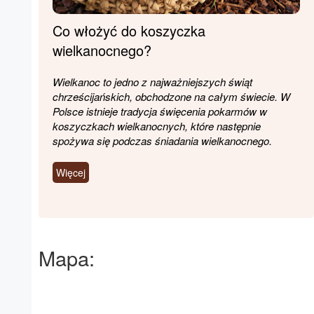
Co włożyć do koszyczka
wielkanocnego?
Wielkanoc to jedno z najważniejszych świąt
chrześcijańskich, obchodzone na całym świecie. W
Polsce istnieje tradycja święcenia pokarmów w
koszyczkach wielkanocnych, które następnie
spożywa się podczas śniadania wielkanocnego.
Więcej
Mapa: