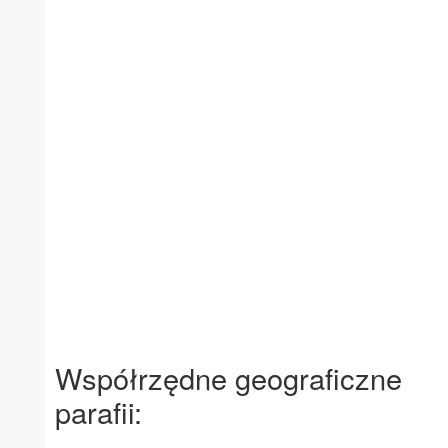
Współrzędne geograficzne
parafii: