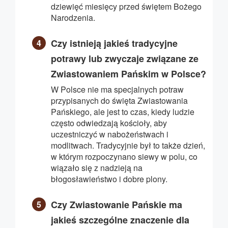
dziewięć miesięcy przed świętem Bożego
Narodzenia.
Czy istnieją jakieś tradycyjne
potrawy lub zwyczaje związane ze
Zwiastowaniem Pańskim w Polsce?
W Polsce nie ma specjalnych potraw
przypisanych do święta Zwiastowania
Pańskiego, ale jest to czas, kiedy ludzie
często odwiedzają kościoły, aby
uczestniczyć w nabożeństwach i
modlitwach. Tradycyjnie był to także dzień,
w którym rozpoczynano siewy w polu, co
wiązało się z nadzieją na
błogosławieństwo i dobre plony.
Czy Zwiastowanie Pańskie ma
jakieś szczególne znaczenie dla