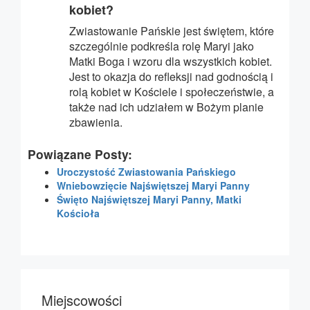
kobiet?
Zwiastowanie Pańskie jest świętem, które
szczególnie podkreśla rolę Maryi jako
Matki Boga i wzoru dla wszystkich kobiet.
Jest to okazja do refleksji nad godnością i
rolą kobiet w Kościele i społeczeństwie, a
także nad ich udziałem w Bożym planie
zbawienia.
Powiązane Posty:
Uroczystość Zwiastowania Pańskiego
Wniebowzięcie Najświętszej Maryi Panny
Święto Najświętszej Maryi Panny, Matki
Kościoła
Miejscowości