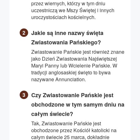
przez wiernych, którzy w tym dniu
uczestniczą we Mszy Świętej i innych
uroczystościach kościelnych.
Jakie są inne nazwy święta
Zwiastowania Pańskiego?
Zwiastowanie Pańskie jest również znane
jako Dzień Zwiastowania Najświętszej
Maryi Panny lub Wcielenie Pańskie. W
tradycji anglosaskiej święto to bywa
nazywane Annunciation.
Czy Zwiastowanie Pańskie jest
obchodzone w tym samym dniu na
całym świecie?
Tak, Zwiastowanie Pańskie jest
obchodzone przez Kościół katolicki na
całym świecie 25 marca, dokładnie