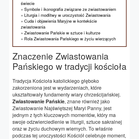
świecie
Symbole i ikonografia związane ze zwiastowaniem
Liturgia i modlitwy w uroczystość Zwiastowania
Cuda i objawienia Maryjne w kontekście
zwiastowania
Zwiastowanie Pańskie w sztuce i kulturze
Rola Zwiastowania Pańskiego w życiu wierzących
Znaczenie Zwiastowania
Pańskiego w tradycji kościoła
Tradycja Kościoła katolickiego głęboko
zakorzeniona jest w wydarzeniach, które
ukształtowały fundamenty wiary chrześcijańskiej.
Zwiastowanie Pańskie
, znane również jako
Zwiastowanie Najświętszej Maryi Panny, jest
jednym z tych kluczowych momentów, który ma
swoje odzwierciedlenie w liturgii, sztuce sakralnej
oraz w życiu duchowym wiernych. To właśnie
podczas tej uroczystości Kościół celebruje moment,