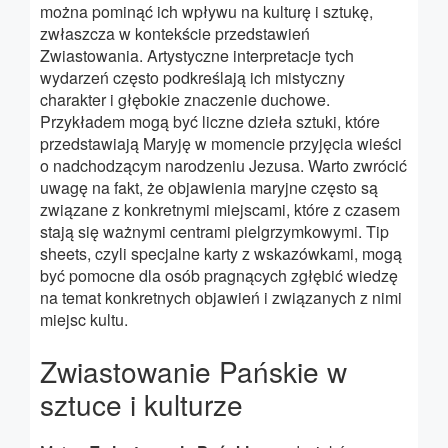
można pominąć ich wpływu na kulturę i sztukę,
zwłaszcza w kontekście przedstawień
Zwiastowania. Artystyczne interpretacje tych
wydarzeń często podkreślają ich mistyczny
charakter i głębokie znaczenie duchowe.
Przykładem mogą być liczne dzieła sztuki, które
przedstawiają Maryję w momencie przyjęcia wieści
o nadchodzącym narodzeniu Jezusa. Warto zwrócić
uwagę na fakt, że objawienia maryjne często są
związane z konkretnymi miejscami, które z czasem
stają się ważnymi centrami pielgrzymkowymi. Tip
sheets, czyli specjalne karty z wskazówkami, mogą
być pomocne dla osób pragnących zgłębić wiedzę
na temat konkretnych objawień i związanych z nimi
miejsc kultu.
Zwiastowanie Pańskie w
sztuce i kulturze